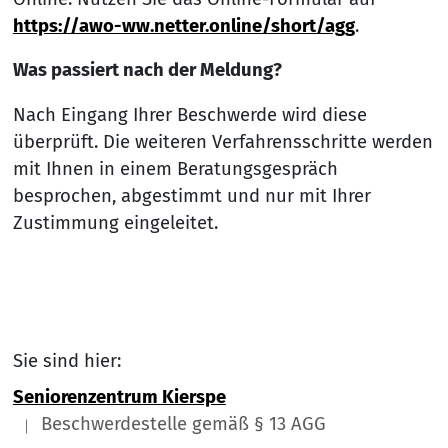
https://awo-ww.netter.online/short/agg
.
Was passiert nach der Meldung?
Nach Eingang Ihrer Beschwerde wird diese
überprüft. Die weiteren Verfahrensschritte werden
mit Ihnen in einem Beratungsgespräch
besprochen, abgestimmt und nur mit Ihrer
Zustimmung eingeleitet.
Sie sind hier:
Seniorenzentrum Kierspe
Beschwerdestelle gemäß § 13 AGG