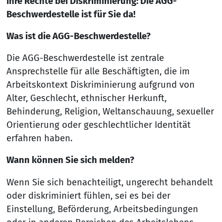
Ihre Rechte bei Diskriminierung: Die AGG-
Beschwerdestelle ist für Sie da!
Was ist die AGG-Beschwerdestelle?
Die AGG-Beschwerdestelle ist zentrale
Ansprechstelle für alle Beschäftigten, die im
Arbeitskontext Diskriminierung aufgrund von
Alter, Geschlecht, ethnischer Herkunft,
Behinderung, Religion, Weltanschauung, sexueller
Orientierung oder geschlechtlicher Identität
erfahren haben.
Wann können Sie sich melden?
Wenn Sie sich benachteiligt, ungerecht behandelt
oder diskriminiert fühlen, sei es bei der
Einstellung, Beförderung, Arbeitsbedingungen