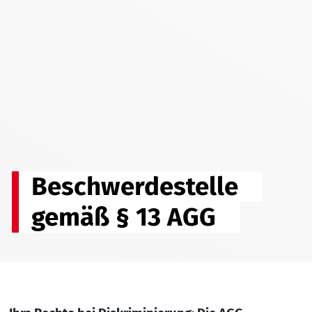
Beschwerdestelle
gemäß § 13 AGG