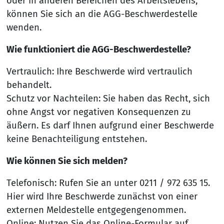
oder in anderen Bereichen des Arbeitslebens,
können Sie sich an die AGG-Beschwerdestelle
wenden.
Wie funktioniert die AGG-Beschwerdestelle?
Vertraulich: Ihre Beschwerde wird vertraulich
behandelt.
Schutz vor Nachteilen: Sie haben das Recht, sich
ohne Angst vor negativen Konsequenzen zu
äußern. Es darf Ihnen aufgrund einer Beschwerde
keine Benachteiligung entstehen.
Wie können Sie sich melden?
Telefonisch: Rufen Sie an unter 0211 / 972 635 15.
Hier wird Ihre Beschwerde zunächst von einer
externen Meldestelle entgegengenommen.
Online: Nutzen Sie das Online-Formular auf