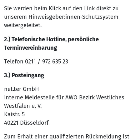
Sie werden beim Klick auf den Link direkt zu
unserem Hinweisgeber:innen-Schutzsystem
weitergeleitet.
2.) Telefonische Hotline, persönliche
Terminvereinbarung
Telefon 0211 / 972 635 23
3.) Posteingang
net.ter GmbH
Interne Meldestelle für AWO Bezirk Westliches
Westfalen e. V.
Kaistr. 5
40221 Düsseldorf
Zum Erhalt einer qualifizierten Rückmeldung ist