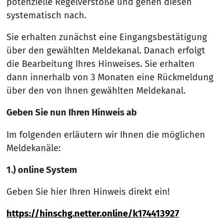
potenzielle Regelverstöße und gehen diesen
systematisch nach.
Sie erhalten zunächst eine Eingangsbestätigung
über den gewählten Meldekanal. Danach erfolgt
die Bearbeitung Ihres Hinweises. Sie erhalten
dann innerhalb von 3 Monaten eine Rückmeldung
über den von Ihnen gewählten Meldekanal.
Geben Sie nun Ihren Hinweis ab
Im folgenden erläutern wir Ihnen die möglichen
Meldekanäle:
1.) online System
Geben Sie hier Ihren Hinweis direkt ein!
https://hinschg.netter.online/k174413927