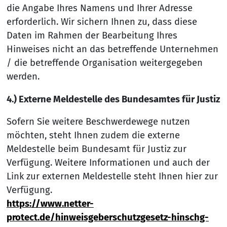
die Angabe Ihres Namens und Ihrer Adresse
erforderlich. Wir sichern Ihnen zu, dass diese
Daten im Rahmen der Bearbeitung Ihres
Hinweises nicht an das betreffende Unternehmen
/ die betreffende Organisation weitergegeben
werden.
4.) Externe Meldestelle des Bundesamtes für Justiz
Sofern Sie weitere Beschwerdewege nutzen
möchten, steht Ihnen zudem die externe
Meldestelle beim Bundesamt für Justiz zur
Verfügung. Weitere Informationen und auch der
Link zur externen Meldestelle steht Ihnen hier zur
Verfügung.
https://www.netter-
protect.de/hinweisgeberschutzgesetz-hinschg-