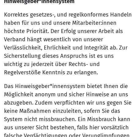
Hinweisgeber*innensystem
Korrektes gesetzes-, und regelkonformes Handeln
haben für uns und unsere Mitarbeiter:innen
höchste Priorität. Der Erfolg unserer Arbeit als
Verband hängt wesentlich von unserer
Verlässlichkeit, Ehrlichkeit und Integrität ab. Zur
Sicherstellung dieses Anspruchs ist es uns
wichtig zu jederzeit über Rechts- und
Regelverstöße Kenntnis zu erlangen.
Das Hinweisgeber*innensystem bietet Ihnen die
Möglichkeit anonym und sicher Hinweise an uns
abzugeben. Zudem verpflichten wir uns gegen Sie
keine Maßnahmen einzuleiten, sofern Sie das
System nicht missbrauchen. Ein Missbrauch kann
aus unserer Sicht bestehen, falls hier vorsätzlich
falsche Verdächtigungen oder Verunglimpfungen