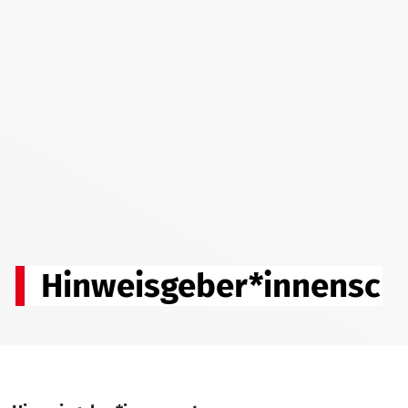
Hinweisgeber*innensch