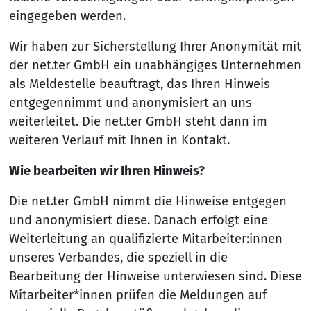
eingegeben werden.
Wir haben zur Sicherstellung Ihrer Anonymität mit
der net.ter GmbH ein unabhängiges Unternehmen
als Meldestelle beauftragt, das Ihren Hinweis
entgegennimmt und anonymisiert an uns
weiterleitet. Die net.ter GmbH steht dann im
weiteren Verlauf mit Ihnen in Kontakt.
Wie bearbeiten wir Ihren Hinweis?
Die net.ter GmbH nimmt die Hinweise entgegen
und anonymisiert diese. Danach erfolgt eine
Weiterleitung an qualifizierte Mitarbeiter:innen
unseres Verbandes, die speziell in die
Bearbeitung der Hinweise unterwiesen sind. Diese
Mitarbeiter*innen prüfen die Meldungen auf