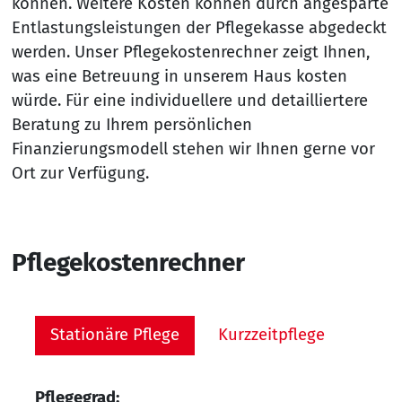
können. Weitere Kosten können durch angesparte
Entlastungsleistungen der Pflegekasse abgedeckt
werden. Unser Pflegekostenrechner zeigt Ihnen,
was eine Betreuung in unserem Haus kosten
würde. Für eine individuellere und detailliertere
Beratung zu Ihrem persönlichen
Finanzierungsmodell stehen wir Ihnen gerne vor
Ort zur Verfügung.
Pflegekostenrechner
Stationäre Pflege
Kurzzeitpflege
Pflegegrad: