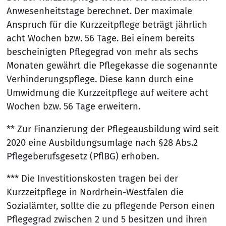
Anwesenheitstage berechnet. Der maximale
Anspruch für die Kurzzeitpflege beträgt jährlich
acht Wochen bzw. 56 Tage. Bei einem bereits
bescheinigten Pflegegrad von mehr als sechs
Monaten gewährt die Pflegekasse die sogenannte
Verhinderungspflege. Diese kann durch eine
Umwidmung die Kurzzeitpflege auf weitere acht
Wochen bzw. 56 Tage erweitern.
** Zur Finanzierung der Pflegeausbildung wird seit
2020 eine Ausbildungsumlage nach §28 Abs.2
Pflegeberufsgesetz (PflBG) erhoben.
*** Die Investitionskosten tragen bei der
Kurzzeitpflege in Nordrhein-Westfalen die
Sozialämter, sollte die zu pflegende Person einen
Pflegegrad zwischen 2 und 5 besitzen und ihren