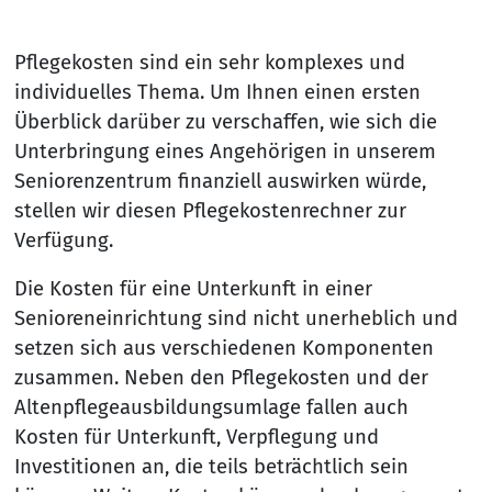
Pflegekosten sind ein sehr komplexes und
individuelles Thema. Um Ihnen einen ersten
Überblick darüber zu verschaffen, wie sich die
Unterbringung eines Angehörigen in unserem
Seniorenzentrum finanziell auswirken würde,
stellen wir diesen Pflegekostenrechner zur
Verfügung.
Die Kosten für eine Unterkunft in einer
Senioreneinrichtung sind nicht unerheblich und
setzen sich aus verschiedenen Komponenten
zusammen. Neben den Pflegekosten und der
Altenpflegeausbildungsumlage fallen auch
Kosten für Unterkunft, Verpflegung und
Investitionen an, die teils beträchtlich sein