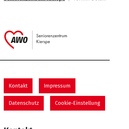
Link zu Home
Service Informationen
Kontakt
Impressum
Datenschutz
Cookie-Einstellung