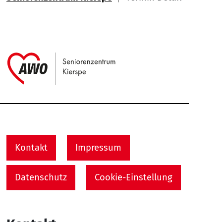
Link zu Home
Service Informationen
Kontakt
Impressum
Datenschutz
Cookie-Einstellung