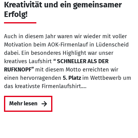
Kreativität und ein gemeinsamer
Erfolg!
Auch in diesem Jahr waren wir wieder mit voller
Motivation beim AOK-Firmenlauf in Lüdenscheid
dabei. Ein besonderes Highlight war unser
kreatives Laufshirt
“ SCHNELLER ALS DER
RUFKNOPF”
mit diesem Motto erreichten wir
einen hervorragenden
5. Platz
im Wettbewerb um
das kreativste Firmenlaufshirt.…
Mehr lesen