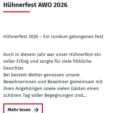
Hühnerfest AWO 2026
Hühnerfest 2026 – Ein rundum gelungenes Fest
Auch in diesem Jahr war unser Hühnerfest ein
voller Erfolg und sorgte für viele fröhliche
Gesichter.
Bei bestem Wetter genossen unsere
Bewohnerinnen und Bewohner gemeinsam mit
ihren Angehörigen sowie vielen Gästen einen
schönen Tag voller Begegnungen und…
Mehr lesen