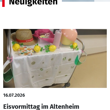
Neuigkeiten
16.07.2026
Eisvormittag im Altenheim