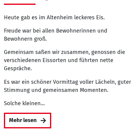
Heute gab es im Altenheim leckeres Eis.
Freude war bei allen Bewohnerinnen und
Bewohnern groß.
Gemeinsam saßen wir zusammen, genossen die
verschiedenen Eissorten und führten nette
Gespräche.
Es war ein schöner Vormittag voller Lächeln, guter
Stimmung und gemeinsamen Momenten.
Solche kleinen…
Mehr lesen