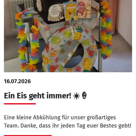
16.07.2026
Ein Eis geht immer! ☀️🍦
Eine kleine Abkühlung für unser großartiges
Team. Danke, dass ihr jeden Tag euer Bestes gebt!