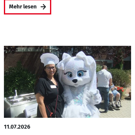
Mehr lesen
11.07.2026