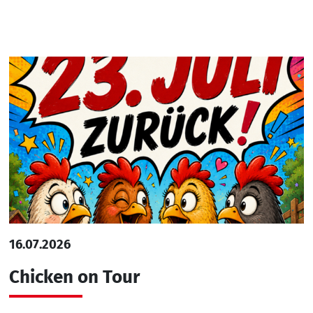
16.07.2026
Chicken on Tour