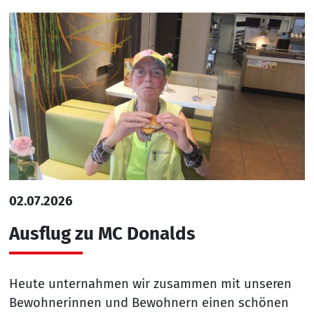
02.07.2026
Ausflug zu MC Donalds
Heute unternahmen wir zusammen mit unseren
Bewohnerinnen und Bewohnern einen schönen