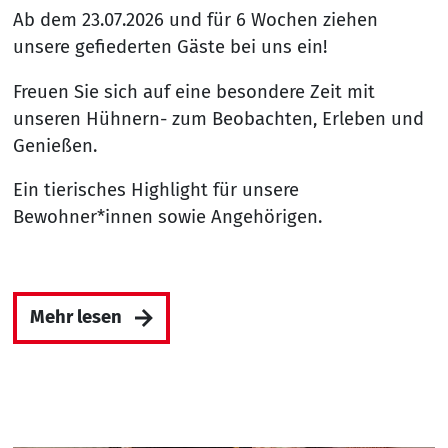
Ab dem 23.07.2026 und für 6 Wochen ziehen
unsere gefiederten Gäste bei uns ein!
Freuen Sie sich auf eine besondere Zeit mit
unseren Hühnern- zum Beobachten, Erleben und
Genießen.
Ein tierisches Highlight für unsere
Bewohner*innen sowie Angehörigen.
Mehr lesen