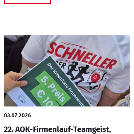
03.07.2026
22. AOK-Firmenlauf-Teamgeist,