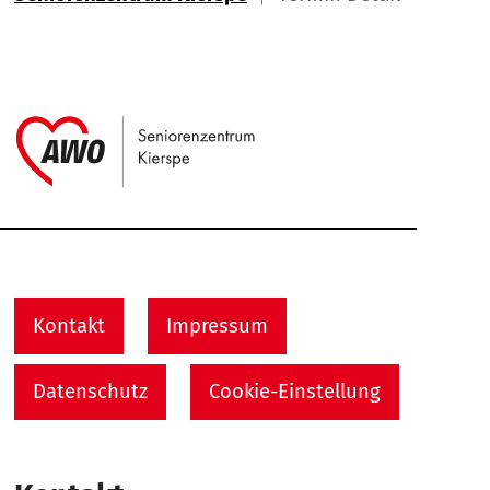
Link zu Home
Service Informationen
Kontakt
Impressum
Datenschutz
Cookie-Einstellung