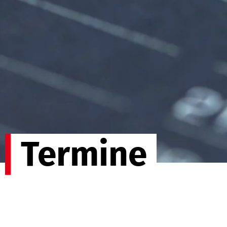
Termine