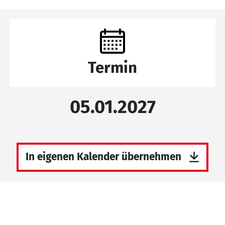
Termin
05.01.2027
In eigenen Kalender übernehmen