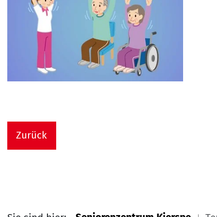
Zurück