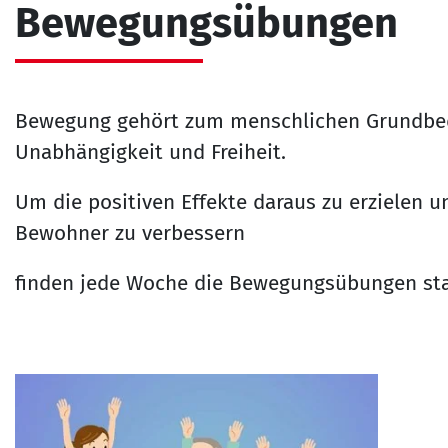
Bewegungsübungen
Bewegung gehört zum menschlichen Grundbed
Unabhängigkeit und Freiheit.
Um die positiven Effekte daraus zu erzielen u
Bewohner zu verbessern
finden jede Woche die Bewegungsübungen sta