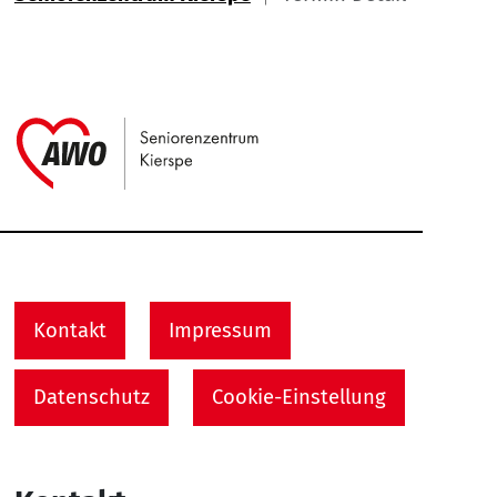
Link zu Home
Service Informationen
Kontakt
Impressum
Datenschutz
Cookie-Einstellung