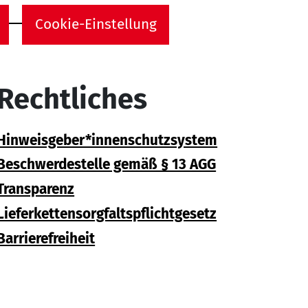
Cookie-Einstellung
Rechtliches
Hinweisgeber*innenschutzsystem
Beschwerdestelle gemäß § 13 AGG
Transparenz
Lieferkettensorgfaltspflichtgesetz
Barrierefreiheit