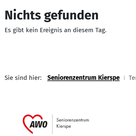
Nichts gefunden
Es gibt kein Ereignis an diesem Tag.
Sie sind hier:
Seniorenzentrum Kierspe
Te
Link zu Home