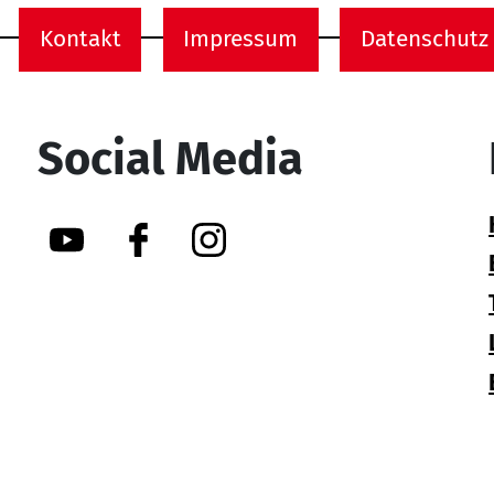
Kontakt
Impressum
Datenschutz
onen
Social Media
YouTube
Facebook
Instagram