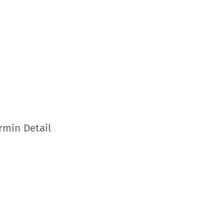
rmin Detail