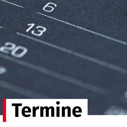
Termine